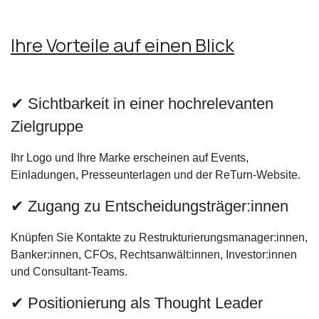
Ihre Vorteile auf einen Blick
✔ Sichtbarkeit in einer hochrelevanten
Zielgruppe
Ihr Logo und Ihre Marke erscheinen auf Events,
Einladungen, Presseunterlagen und der ReTurn-Website.
✔ Zugang zu Entscheidungsträger:innen
Knüpfen Sie Kontakte zu Restrukturierungsmanager:innen,
Banker:innen, CFOs, Rechtsanwält:innen, Investor:innen
und Consultant-Teams.
✔ Positionierung als Thought Leader