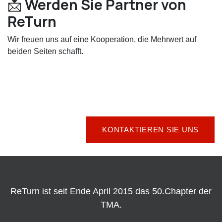
📩
Werden Sie Partner von
ReTurn
Wir freuen uns auf eine Kooperation, die Mehrwert auf
beiden Seiten schafft.
KONTAKTIEREN SIE UNS
ReTurn ist seit Ende April 2015 das 50.Chapter der
TMA.