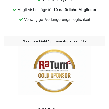
1 Galatisch (VIP)
Mitgliedsbeiträge für
10 natürliche Mitglieder
Vorrangige Verlängerungsmöglichkeit
Maximale Gold Sponsorshipanzahl: 12​