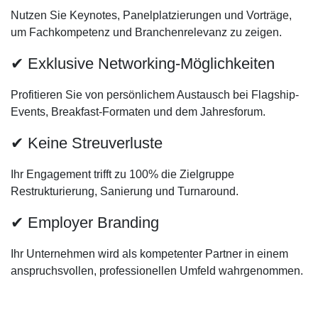
Nutzen Sie Keynotes, Panelplatzierungen und Vorträge,
um Fachkompetenz und Branchenrelevanz zu zeigen.
✔ Exklusive Networking-Möglichkeiten
Profitieren Sie von persönlichem Austausch bei Flagship-
Events, Breakfast-Formaten und dem Jahresforum.
✔ Keine Streuverluste
Ihr Engagement trifft zu 100% die Zielgruppe
Restrukturierung, Sanierung und Turnaround.
✔ Employer Branding
Ihr Unternehmen wird als kompetenter Partner in einem
anspruchsvollen, professionellen Umfeld wahrgenommen.