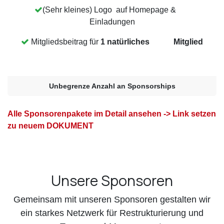
(Sehr kleines) Logo auf Homepage &
Einladungen
Mitgliedsbeitrag für
1 natürliches Mitglied
Unbegrenze Anzahl an Sponsorships
Alle Sponsorenpakete im Detail ansehen -> Link setzen
zu neuem DOKUMENT
Unsere Sponsoren
Gemeinsam mit unseren Sponsoren gestalten wir
ein starkes Netzwerk für Restrukturierung und