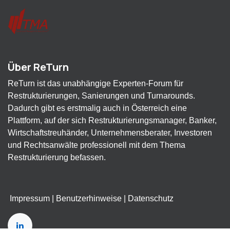
Über ReTurn
ReTurn ist das unabhängige Experten-Forum für
Restrukturierungen, Sanierungen und Turnarounds.
Dadurch gibt es erstmalig auch in Österreich eine
Plattform, auf der sich Restrukturierungsmanager, Banker,
Wirtschaftstreuhänder, Unternehmensberater, Investoren
und Rechtsanwälte professionell mit dem Thema
Restrukturierung befassen.
Impressum
|
Benutzerhinweise
|
Datenschutz