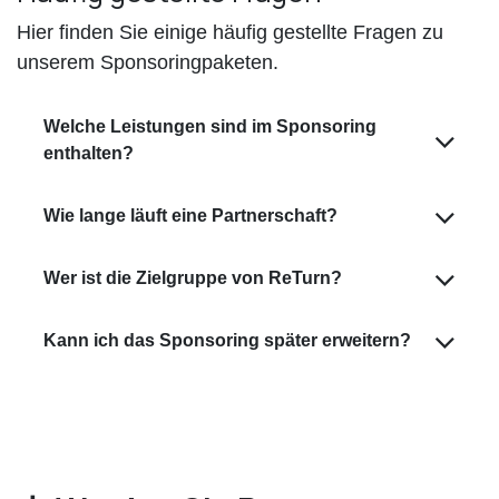
Hier finden Sie einige häufig gestellte Fragen zu
unserem Sponsoringpaketen.
Welche Leistungen sind im Sponsoring
enthalten?
Wie lange läuft eine Partnerschaft?
Wer ist die Zielgruppe von ReTurn?
Kann ich das Sponsoring später erweitern?