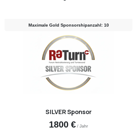
Maximale Gold Sponsorshipanzahl: 10​
SILVER Sponsor
1800 €
/ Jahr