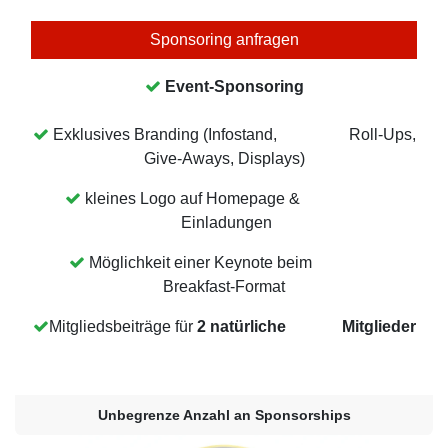
Sponsoring anfragen
Event-Sponsoring
Exklusives Branding (Infostand, Roll-Ups,
Give-Aways, Displays)
kleines Logo auf Homepage &
Einladungen
Möglichkeit einer Keynote beim
Breakfast-Format
Mitgliedsbeiträge für
2 natürliche Mitglieder
Unbegrenze Anzahl an Sponsorships