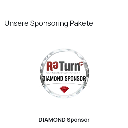
Unsere Sponsoring Pakete
DIAMOND Sponsor