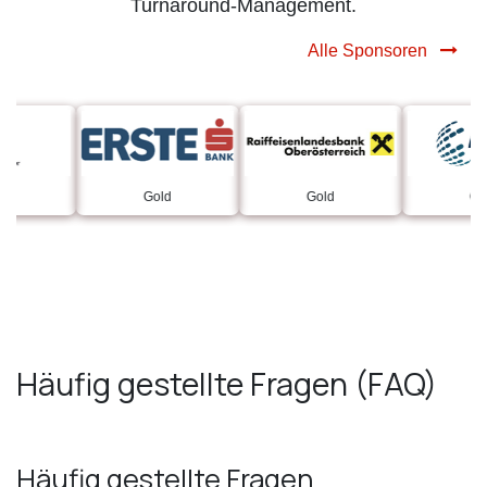
Turnaround-Management.
Alle Sponsoren
Gold
Gold
Gold
Häufig gestellte Fragen (FAQ)
Häufig gestellte Fragen