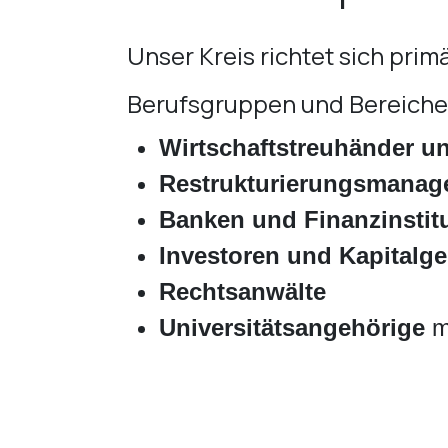
Unser Kreis richtet sich pri
Berufsgruppen und Bereiche
Wirtschaftstreuhänder un
Restrukturierungsmanage
Banken und Finanzinstit
Investoren und Kapitalge
Rechtsanwälte
Universitätsangehörige
mi