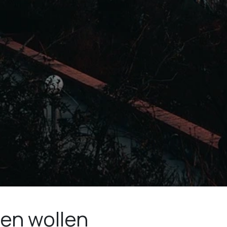
en wollen