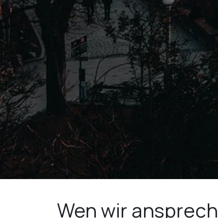
Wen wir ansprech