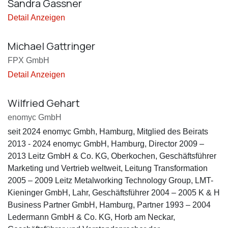
Sandra Gassner
Detail Anzeigen
Michael Gattringer
FPX GmbH
Detail Anzeigen
Wilfried Gehart
enomyc GmbH
seit 2024 enomyc Gmbh, Hamburg, Mitglied des Beirats
2013 - 2024 enomyc GmbH, Hamburg, Director 2009 –
2013 Leitz GmbH & Co. KG, Oberkochen, Geschäftsführer
Marketing und Vertrieb weltweit, Leitung Transformation
2005 – 2009 Leitz Metalworking Technology Group, LMT-
Kieninger GmbH, Lahr, Geschäftsführer 2004 – 2005 K & H
Business Partner GmbH, Hamburg, Partner 1993 – 2004
Ledermann GmbH & Co. KG, Horb am Neckar,