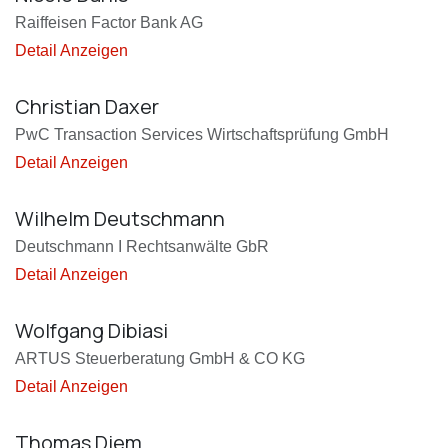
Raiffeisen Factor Bank AG
Detail Anzeigen
Christian Daxer
PwC Transaction Services Wirtschaftsprüfung GmbH
Detail Anzeigen
Wilhelm Deutschmann
Deutschmann I Rechtsanwälte GbR
Detail Anzeigen
Wolfgang Dibiasi
ARTUS Steuerberatung GmbH & CO KG
Detail Anzeigen
Thomas Diem