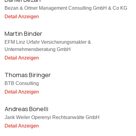
Bezan & Ortner Management Consulting GmbH & Co KG
Detail Anzeigen
Martin Binder
EFM Linz Urfahr Versicherungsmakler &
Unternehmensberatung GmbH
Detail Anzeigen
Thomas Biringer
BTB Consulting
Detail Anzeigen
Andreas Bonelli
Jank Weiler Operenyi Rechtsanwälte GmbH
Detail Anzeigen