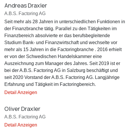
Andreas Draxler
A.B.S. Factoring AG
Seit mehr als 28 Jahren in unterschiedlichen Funktionen in
der Finanzbranche tätig. Parallel zu den Tätigkeiten im
Finanzbereich absolvierte er das berufsbegleitende
Studium Bank- und Finanzwirtschaft und wechselte vor
mehr als 15 Jahren in die Factoringbranche . 2016 erhielt
er von der Schwedischen Handelskammer eine
Auszeichnung zum Manager des Jahres. Seit 2019 ist er
bei der A.B.S. Factoring AG in Salzburg beschäftigt und
seit 2020 Vorstand der A.B.S. Factoring AG. Langjährige
Erfahrung und Tätigkeit im Factoringbereich.
Detail Anzeigen
Oliver Draxler
A.B.S. Factoring AG
Detail Anzeigen