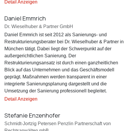
Detail Anzeigen
Daniel Emmrich
Dr. Wieselhuber & Partner GmbH
Daniel Emmrich ist seit 2012 als Sanierungs- und
Restrukturierungsberater bei Dr. Wieselhuber & Partner in
München tätigt. Dabei liegt der Schwerpunkt auf der
außergerichtlichen Sanierung. Der
Restrukturierungsansatz ist durch einen ganzheitlichen
Blick auf das Unternehmen und das Geschäftsmodell
geprägt. Maßnahmen werden transparent in einer
integrierte Sanierungsplanung dargestellt und die
Umsetzung der Sanierung professionell begleitet.
Detail Anzeigen
Stefanie Enzenhofer
Schmidt-Jortzig Petersen Penzlin Partnerschaft von
Rechtsanwälten mbB