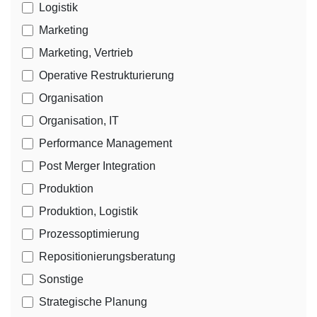
Logistik
Marketing
Marketing, Vertrieb
Operative Restrukturierung
Organisation
Organisation, IT
Performance Management
Post Merger Integration
Produktion
Produktion, Logistik
Prozessoptimierung
Repositionierungsberatung
Sonstige
Strategische Planung