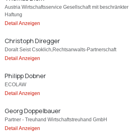
Austria Wirtschaftsservice Gesellschaft mit beschränkter
Haftung
Detail Anzeigen
Christoph Diregger
Doralt Seist Csoklich,Rechtsanwalts-Partnerschaft
Detail Anzeigen
Philipp Dobner
ECOLAW
Detail Anzeigen
Georg Doppelbauer
Partner - Treuhand Wirtschaftstreuhand GmbH
Detail Anzeigen