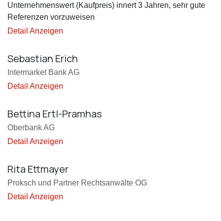
Unternehmenswert (Kaufpreis) innert 3 Jahren, sehr gute
Referenzen vorzuweisen
Detail Anzeigen
Sebastian Erich
Intermarket Bank AG
Detail Anzeigen
Bettina Ertl-Pramhas
Oberbank AG
Detail Anzeigen
Rita Ettmayer
Proksch und Partner Rechtsanwälte OG
Detail Anzeigen