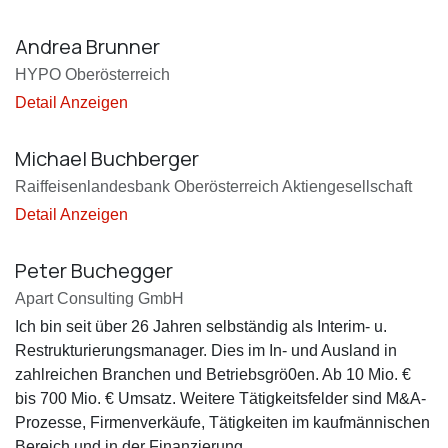
Andrea Brunner
HYPO Oberösterreich
Detail Anzeigen
Michael Buchberger
Raiffeisenlandesbank Oberösterreich Aktiengesellschaft
Detail Anzeigen
Peter Buchegger
Apart Consulting GmbH
Ich bin seit über 26 Jahren selbständig als Interim- u.
Restrukturierungsmanager. Dies im In- und Ausland in
zahlreichen Branchen und Betriebsgrö0en. Ab 10 Mio. €
bis 700 Mio. € Umsatz. Weitere Tätigkeitsfelder sind M&A-
Prozesse, Firmenverkäufe, Tätigkeiten im kaufmännischen
Bereich und in der Finanzierung.