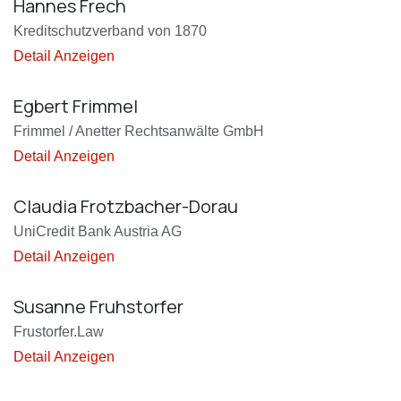
Hannes Frech
Kreditschutzverband von 1870
Detail Anzeigen
Egbert Frimmel
Frimmel / Anetter Rechtsanwälte GmbH
Detail Anzeigen
Claudia Frotzbacher-Dorau
UniCredit Bank Austria AG
Detail Anzeigen
Susanne Fruhstorfer
Frustorfer.Law
Detail Anzeigen