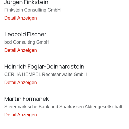
Jürgen Finkstein
Finkstein Consulting GmbH
Detail Anzeigen
Leopold Fischer
bcd Consulting GmbH
Detail Anzeigen
Heinrich Foglar-Deinhardstein
CERHA HEMPEL Rechtsanwälte GmbH
Detail Anzeigen
Martin Formanek
Steiermärkische Bank und Sparkassen Aktiengesellschaft
Detail Anzeigen