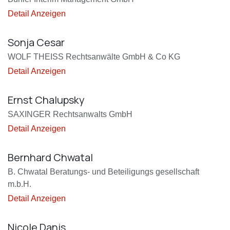
Detail Anzeigen
Sonja Cesar
WOLF THEISS Rechtsanwälte GmbH & Co KG
Detail Anzeigen
Ernst Chalupsky
SAXINGER Rechtsanwalts GmbH
Detail Anzeigen
Bernhard Chwatal
B. Chwatal Beratungs- und Beteiligungs gesellschaft
m.b.H.
Detail Anzeigen
Nicole Danis