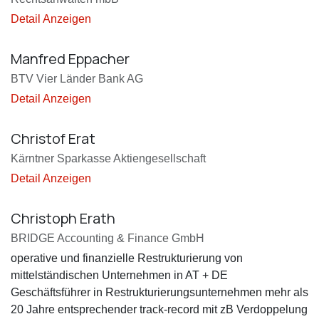
Detail Anzeigen
Manfred Eppacher
BTV Vier Länder Bank AG
Detail Anzeigen
Christof Erat
Kärntner Sparkasse Aktiengesellschaft
Detail Anzeigen
Christoph Erath
BRIDGE Accounting & Finance GmbH
operative und finanzielle Restrukturierung von
mittelständischen Unternehmen in AT + DE
Geschäftsführer in Restrukturierungsunternehmen mehr als
20 Jahre entsprechender track-record mit zB Verdoppelung