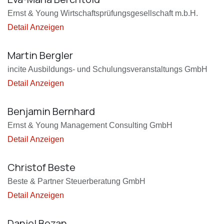
Ernst & Young Wirtschaftsprüfungsgesellschaft m.b.H.
Detail Anzeigen
Martin Bergler
incite Ausbildungs- und Schulungsveranstaltungs GmbH
Detail Anzeigen
Benjamin Bernhard
Ernst & Young Management Consulting GmbH
Detail Anzeigen
Christof Beste
Beste & Partner Steuerberatung GmbH
Detail Anzeigen
Daniel Bezan