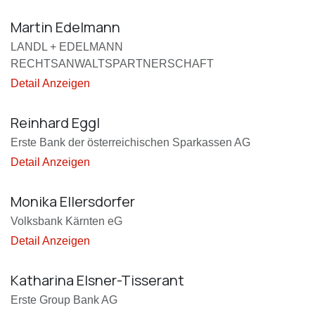
Martin Edelmann
LANDL + EDELMANN
RECHTSANWALTSPARTNERSCHAFT
Detail Anzeigen
Reinhard Eggl
Erste Bank der österreichischen Sparkassen AG
Detail Anzeigen
Monika Ellersdorfer
Volksbank Kärnten eG
Detail Anzeigen
Katharina Elsner-Tisserant
Erste Group Bank AG