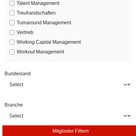
Talent Management
Treuhandschaften
Turnaround Management
Vertrieb
Working Capital Management
Workout Management
Bundesland
Branche
Mitglieder Filtern