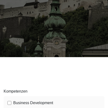
Kompetenzen
Business Development