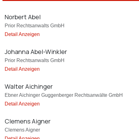
Norbert Abel
Prior Rechtsanwalts GmbH
Detail Anzeigen
Johanna Abel-Winkler
Prior Rechtsanwalts GmbH
Detail Anzeigen
Walter Aichinger
Ebner Aichinger Guggenberger Rechtsanwälte GmbH
Detail Anzeigen
Clemens Aigner
Clemens Aigner
Detail Anzeigen