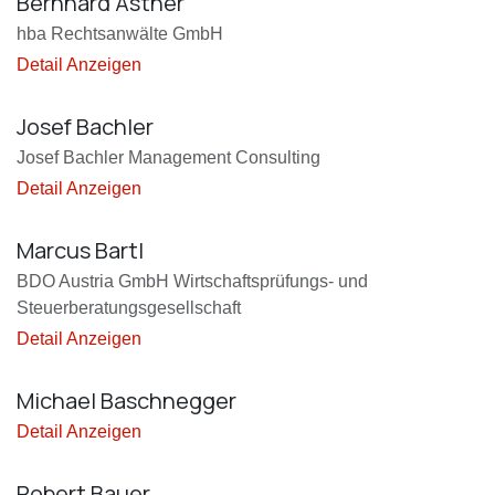
Bernhard Astner
hba Rechtsanwälte GmbH
Detail Anzeigen
Josef Bachler
Josef Bachler Management Consulting
Detail Anzeigen
Marcus Bartl
BDO Austria GmbH Wirtschaftsprüfungs- und
Steuerberatungsgesellschaft
Detail Anzeigen
Michael Baschnegger
Detail Anzeigen
Robert Bauer