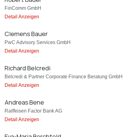
FinComm GmbH
Detail Anzeigen
Clemens Bauer
PwC Advisory Services GmbH
Detail Anzeigen
Richard Belcredi
Belcredi & Partner Corporate Finance Beratung GmbH
Detail Anzeigen
Andreas Bene
Raiffeisen Factor Bank AG
Detail Anzeigen
Eva-Maria Berchtold