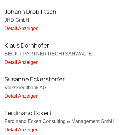
Johann Drobilitsch
JHD GmbH
Detail Anzeigen
Klaus Dörnhöfer
BECK + PARTNER RECHTSANWÄLTE
Detail Anzeigen
Susanne Eckerstorfer
Volkskreditbank AG
Detail Anzeigen
Ferdinand Eckert
Ferdinand Eckert Consulting & Management GmbH
Detail Anzeigen