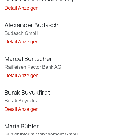
Detail Anzeigen
Alexander Budasch
Budasch GmbH
Detail Anzeigen
Marcel Burtscher
Raiffeisen Factor Bank AG
Detail Anzeigen
Burak Buyukfirat
Burak Buyukfirat
Detail Anzeigen
Maria Bühler
Bühler Interim Management GmbH