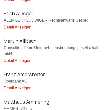
Erich Allinger
ALLINGER | LUDWIGER Rechtsanwälte GesbR
Detail Anzeigen
Martin Allitsch
Consulting Team Unternehmensberatungsgesellschaft
mbH
Detail Anzeigen
Franz Amerstorfer
Oberbank AG
Detail Anzeigen
Matthäus Ammering
AMMERING e.U.