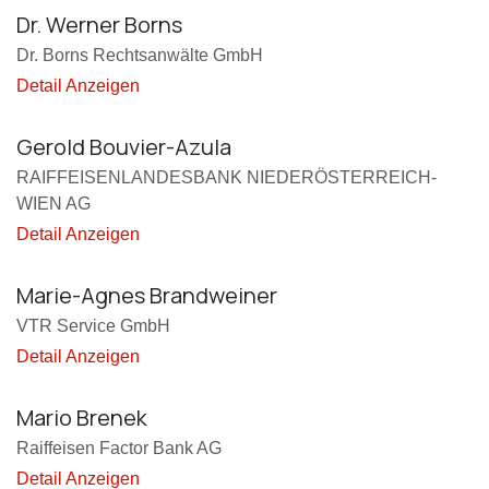
Dr. Werner Borns
Dr. Borns Rechtsanwälte GmbH
Detail Anzeigen
Gerold Bouvier-Azula
RAIFFEISENLANDESBANK NIEDERÖSTERREICH-
WIEN AG
Detail Anzeigen
Marie-Agnes Brandweiner
VTR Service GmbH
Detail Anzeigen
Mario Brenek
Raiffeisen Factor Bank AG
Detail Anzeigen