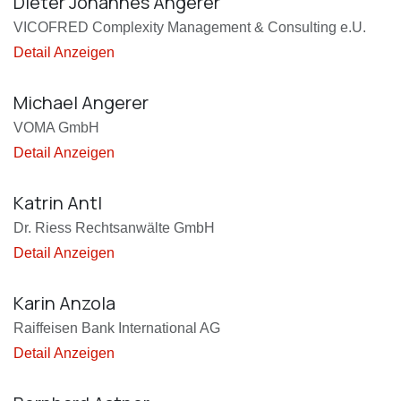
Dieter Johannes Angerer
VICOFRED Complexity Management & Consulting e.U.
Detail Anzeigen
Michael Angerer
VOMA GmbH
Detail Anzeigen
Katrin Antl
Dr. Riess Rechtsanwälte GmbH
Detail Anzeigen
Karin Anzola
Raiffeisen Bank International AG
Detail Anzeigen