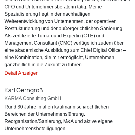
CFO und Unternehmensberaterin tätig. Meine
Spezialisierung liegt in der nachhaltigen
Weiterentwicklung von Unternehmen, der operativen
Restrukturierung und der außergerichtlichen Sanierung.
Als zertifizierte Turnaround Expertin (CTE) und
Management Consultant (CMC) verfüge ich zudem über
eine akademische Ausbildung zum Chief Digital Officer –
eine Kombination, die mir ermöglicht, Unternehmen
ganzheitlich in die Zukunft zu führen.
Detail Anzeigen
Karl Gerngroß
KARMA Consulting GmbH
Rund 30 Jahre in allen kaufmännisch/rechtlichen
Bereichen der Unternehmensführung,
Reorganisation/Sanierung, M&A und aktive eigene
Unternehmensbeteiligungen