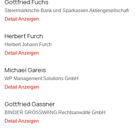
Gottfried Fuchs
Steiermärkische Bank und Sparkassen Aktiengesellschaft
Detail Anzeigen
Herbert Furch
Herbert Johann Furch
Detail Anzeigen
Michael Gareis
WP Management Solutions GmbH
Detail Anzeigen
Gottfried Gassner
BINDER GRÖSSWANG Rechtsanwälte GmbH
Detail Anzeigen