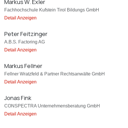
Markus W. Exler
Fachhochschule Kufstein Tirol Bildungs GmbH
Detail Anzeigen
Peter Feitzinger
A.B.S. Factoring AG
Detail Anzeigen
Markus Fellner
Fellner Wratzfeld & Partner Rechtsanwälte GmbH
Detail Anzeigen
Jonas Fink
CONSPECTRA Unternehmensberatung GmbH
Detail Anzeigen