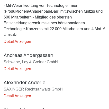
- Mit-/Verantwortung von Technologiefirmen
(Produktionen/Anlagenbau/Bau) mit zwischen fünfzig und
600 Mitarbeitern - Mitglied des obersten
Entscheidungsgremiums eines börsennotierten
Technologie-Konzerns mit 22.000 Mitarbeitern und 4 Mrd. €
Umsatz
Detail Anzeigen
Andreas Andergassen
Schwabe, Ley & Greiner GmbH
Detail Anzeigen
Alexander Anderle
SAXINGER Rechtsanwalts GmbH
Detail Anzeigen