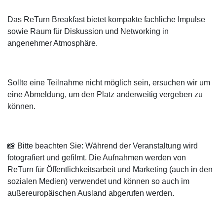
Das ReTurn Breakfast bietet kompakte fachliche Impulse
sowie Raum für Diskussion und Networking in
angenehmer Atmosphäre.
Sollte eine Teilnahme nicht möglich sein, ersuchen wir um
eine Abmeldung, um den Platz anderweitig vergeben zu
können.
📸 Bitte beachten Sie: Während der Veranstaltung wird
fotografiert und gefilmt. Die Aufnahmen werden von
ReTurn für Öffentlichkeitsarbeit und Marketing (auch in den
sozialen Medien) verwendet und können so auch im
außereuropäischen Ausland abgerufen werden.