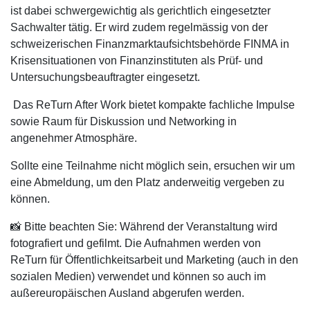
ist dabei schwergewichtig als gerichtlich eingesetzter
Sachwalter tätig. Er wird zudem regelmässig von der
schweizerischen Finanzmarktaufsichtsbehörde FINMA in
Krisensituationen von Finanzinstituten als Prüf- und
Untersuchungsbeauftragter eingesetzt.
Das ReTurn After Work bietet kompakte fachliche Impulse
sowie Raum für Diskussion und Networking in
angenehmer Atmosphäre.
Sollte eine Teilnahme nicht möglich sein, ersuchen wir um
eine Abmeldung, um den Platz anderweitig vergeben zu
können.
📸 Bitte beachten Sie: Während der Veranstaltung wird
fotografiert und gefilmt. Die Aufnahmen werden von
ReTurn für Öffentlichkeitsarbeit und Marketing (auch in den
sozialen Medien) verwendet und können so auch im
außereuropäischen Ausland abgerufen werden.