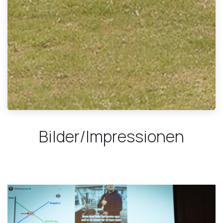
Bilder/Impressionen